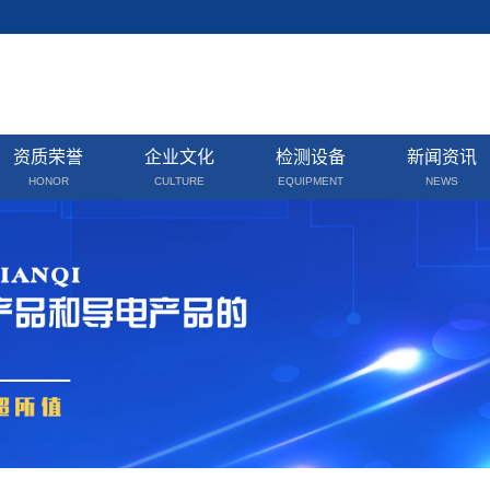
资质荣誉
企业文化
检测设备
新闻资讯
HONOR
CULTURE
EQUIPMENT
NEWS