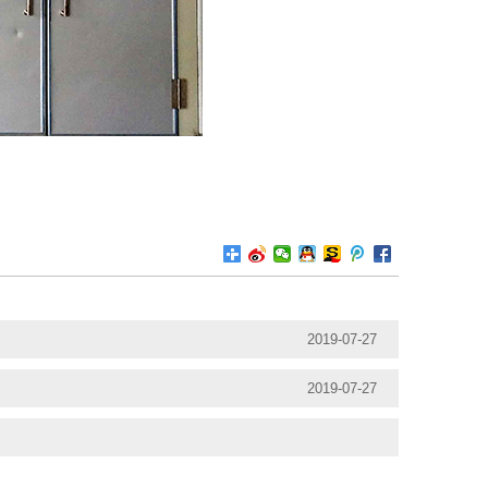
2019-07-27
2019-07-27