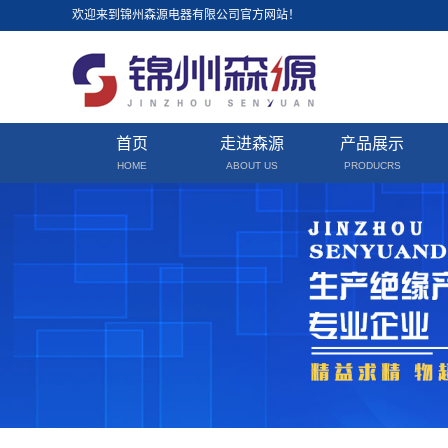
欢迎来到锦州森源电器有限公司官方网站！
首页
走进森源
产品展示
HOME
ABOUT US
PRODUCRS
公司简介