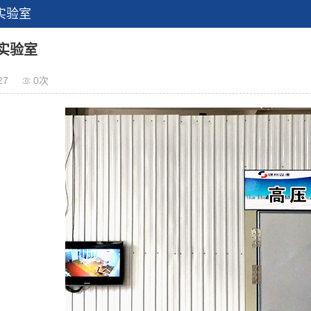
实验室
实验室
27
0次