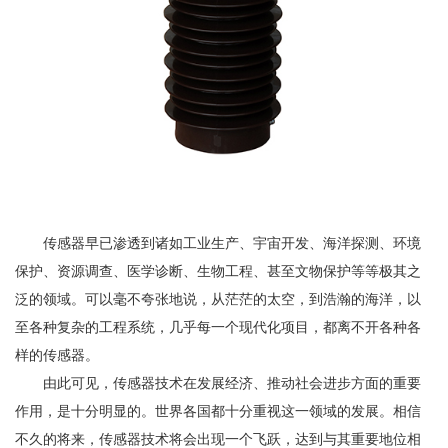
传感器早已渗透到诸如工业生产、宇宙开发、海洋探测、环境
保护、资源调查、医学诊断、生物工程、甚至文物保护等等极其之
泛的领域。可以毫不夸张地说，从茫茫的太空，到浩瀚的海洋，以
至各种复杂的工程系统，几乎每一个现代化项目，都离不开各种各
样的传感器。
由此可见，传感器技术在发展经济、推动社会进步方面的重要
作用，是十分明显的。世界各国都十分重视这一领域的发展。相信
不久的将来，传感器技术将会出现一个飞跃，达到与其重要地位相