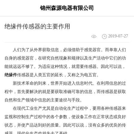
锦州森源电器有限公司
绝缘件传感器的主要作用
2019-07-27
人们为了从外界获取信息，必须借助于感觉器官。而单靠人们
自身的感觉器官，在研究自然现象和规律以及生产活动中它们的功
能就远远不够了。为适应这种情况，就需要传感器。因此可以说，
绝缘件
传感器是人类五官的延长，又称之为电五官。
新技术革命的到来，世界开始进入信息时代。在利用信息的过
程中，首先要解决的就是要获取准确可靠的信息，而传感器是获取
自然和生产领域中信息的主要途径与手段。
在现代工业生产尤其是自动化生产过程中，要用各种传感器来
监视和控制生产过程中的各个参数，使设备工作在正常状态或良好
状态，并使产品达到好的质量。因此可以说，没有众多的优良的传
感器，现代化生产也就失去了基础。