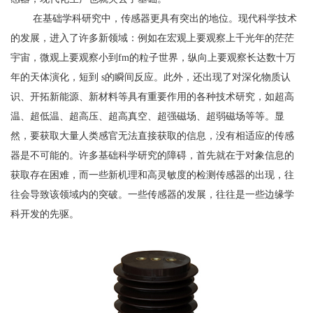
在基础学科研究中，传感器更具有突出的地位。现代科学技术
的发展，进入了许多新领域：例如在宏观上要观察上千光年的茫茫
宇宙，微观上要观察小到fm的粒子世界，纵向上要观察长达数十万
年的天体演化，短到 s的瞬间反应。此外，还出现了对深化物质认
识、开拓新能源、新材料等具有重要作用的各种技术研究，如超高
温、超低温、超高压、超高真空、超强磁场、超弱磁场等等。显
然，要获取大量人类感官无法直接获取的信息，没有相适应的传感
器是不可能的。许多基础科学研究的障碍，首先就在于对象信息的
获取存在困难，而一些新机理和高灵敏度的检测传感器的出现，往
往会导致该领域内的突破。一些传感器的发展，往往是一些边缘学
科开发的先驱。