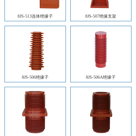
8JS-513连体绝缘子
8JS-507绝缘支架
8JS-506绝缘子
8JS-506A绝缘子