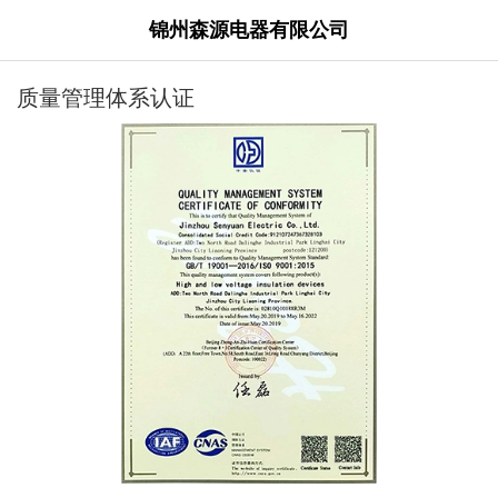
锦州森源电器有限公司
质量管理体系认证