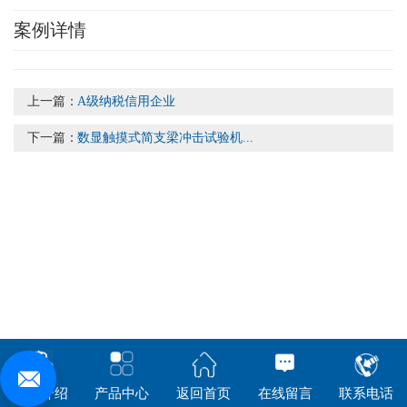
案例详情
上一篇：
A级纳税信用企业
下一篇：
数显触摸式简支梁冲击试验机...
公司介绍
产品中心
返回首页
在线留言
联系电话