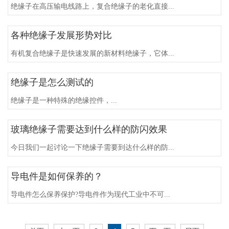
绝缘子在高压输电线路上，复合绝缘子的老化直接...
各种绝缘子发展形势对比
有机复合绝缘子是快速发展的新材料绝缘子，它体...
绝缘子是怎么测试的
绝缘子是一种特殊的绝缘控件，...
玻璃绝缘子需要达到什么样的防闪效果
今日我们一起讨论一下绝缘子需要到达什么样的防...
导电件是如何保养的？
导电件怎么保养保护?导电件作为现代工业中不可...