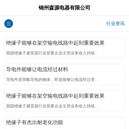
锦州森源电器有限公司
行业资讯
绝缘子能够在架空输电线路中起到重要效果
我国绝缘子避雷器行业首要企业主营业务收入持续...
导电件能够让电流经过材料
导电件是简略导电的物体，即是能够让电流经过资...
绝缘子能够在架空输电线路中起到重要效果
我国绝缘子避雷器行业首要企业主营业务收入持续...
绝缘子有杰出耐老化功能