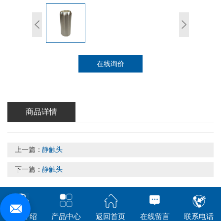
在线询价
商品详情
上一篇：
静触头
下一篇：
静触头
公司介绍
产品中心
返回首页
在线留言
联系电话