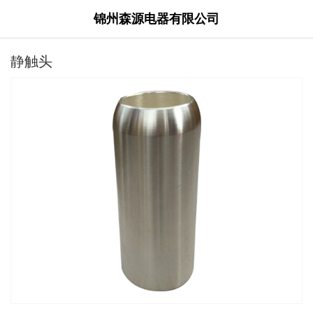
锦州森源电器有限公司
静触头