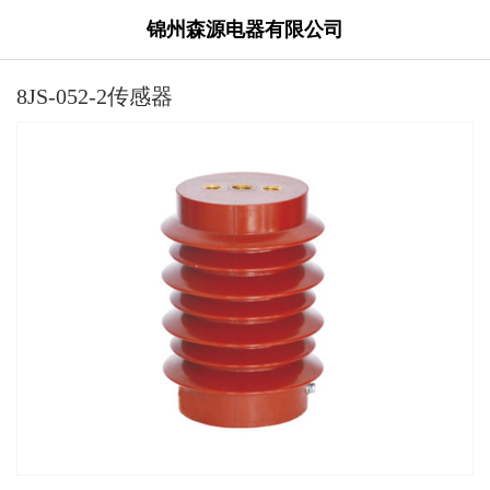
锦州森源电器有限公司
8JS-052-2传感器