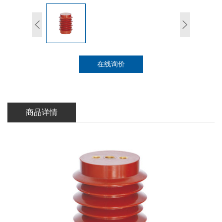
在线询价
商品详情