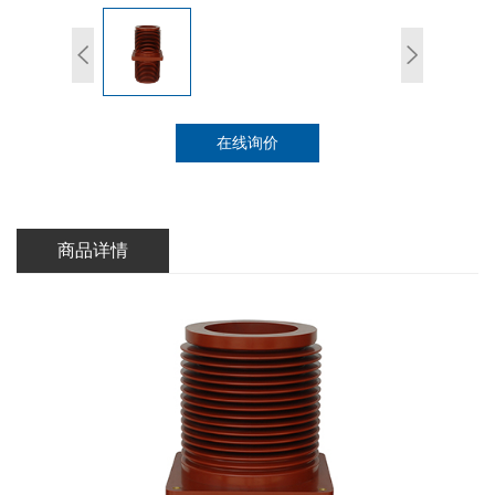
在线询价
商品详情