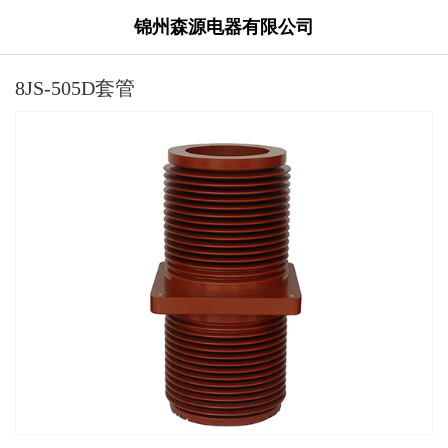
锦州森源电器有限公司
8JS-505D套管